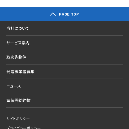
PAGE TOP
当社について
サービス案内
取次先物件
発電事業者募集
ニュース
電気需給約款
サイトポリシー
プライバシーポリシー