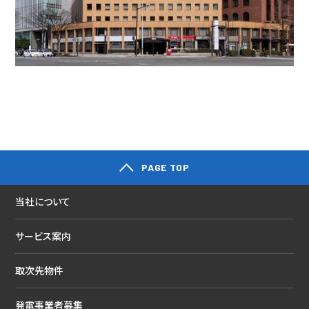
PAGE TOP
当社について
サービス案内
取次先物件
発電事業者募集