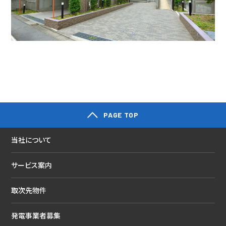
PAGE TOP
当社について
サービス案内
取次先物件
発電事業者募集